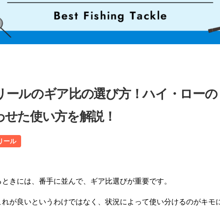
リールのギア比の選び方！ハイ・ローの
わせた使い方を解説！
リール
るときには、番手に並んで、ギア比選びが重要です。
これが良いというわけではなく、状況によって使い分けるのがキモ