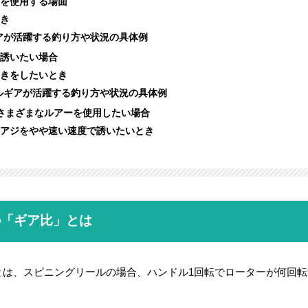
を使用する場面
き
アが活躍する釣り方や状況の具体例
誘いたい場合
きをしたいとき
ルギアが活躍する釣り方や状況の具体例
さまざまなルアーを使用したい場合
アジをやや速い速度で誘いたいとき
の「ギア比」とは
とは、スピニングリールの場合、ハンドル1回転でローターが何回転