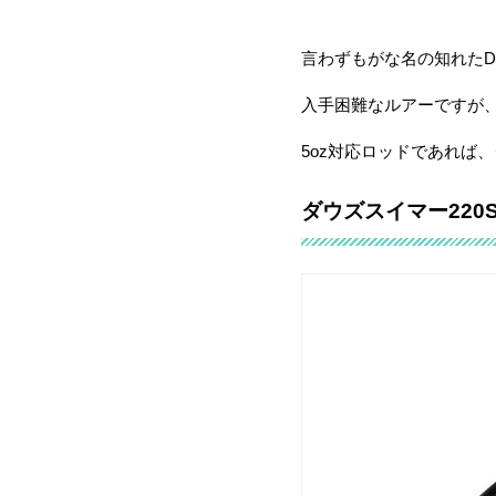
言わずもがな名の知れた
入手困難なルアーですが
5oz対応ロッドであれば
ダウズスイマー220S