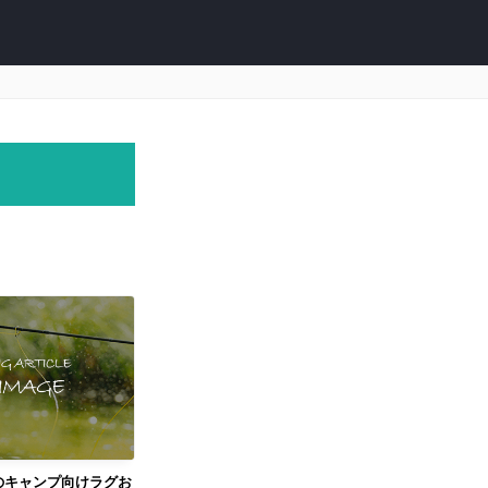
のキャンプ向けラグお