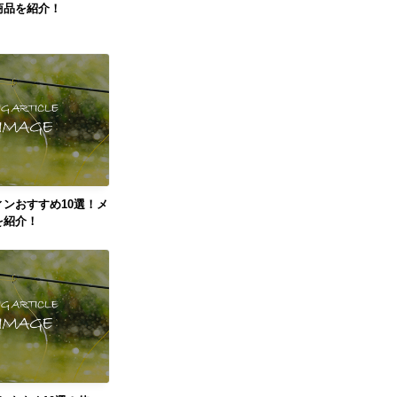
商品を紹介！
ンおすすめ10選！メ
を紹介！