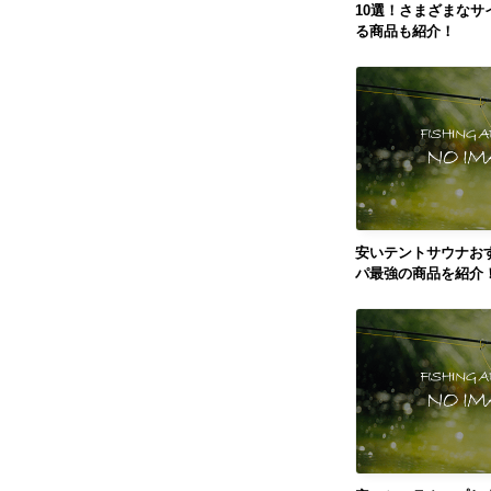
10選！さまざまなサ
る商品も紹介！
安いテントサウナおす
パ最強の商品を紹介