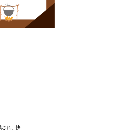
減され、快