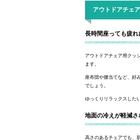
アウトドアチェ
長時間座っても疲れ
アウトドアチェア用クッ
ます。
座布団や腰当てなど、好
でしょう。
ゆっくりリラックスした
地面の冷えが軽減さ
高さのあるチェアでも、