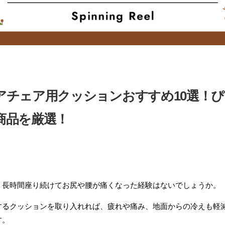
アチェア用クッションおすすめ10選！ぴ
商品を厳選！
、長時間座り続けてお尻や腰が痛くなった経験はないでしょうか。
するクッションを取り入れれば、疲れや痛み、地面からの冷えも軽
す。