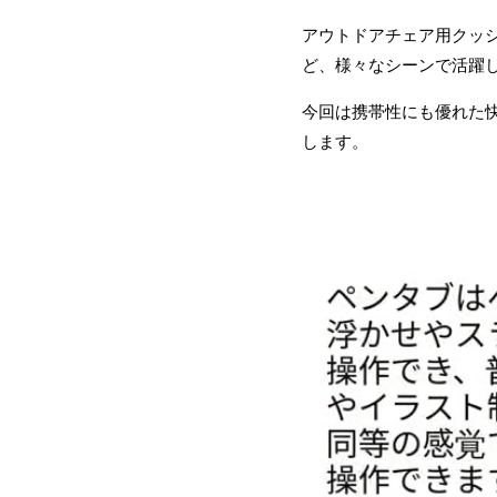
アウトドアチェア用クッ
ど、様々なシーンで活躍
今回は携帯性にも優れた
します。