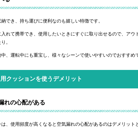
収納でき、持ち運びに便利なのも嬉しい特徴です。
に入れて携帯でき、使用したいときにすぐに取り出せるので、アウ
たり。
動中、運転中にも重宝し、様々なシーンで使いやすいのでおすすめ
ア用クッションを使うデメリット
漏れの心配がある
ンは、使用頻度が高くなると空気漏れの心配があるのはデメリット