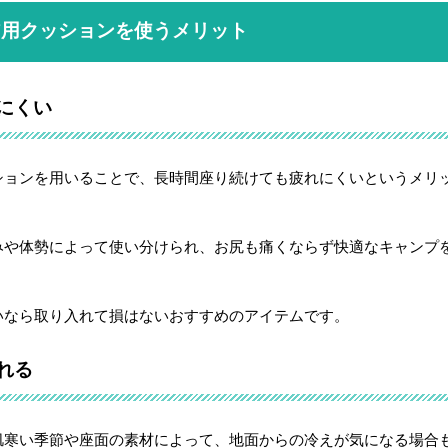
ア用クッションを使うメリット
にくい
ションを用いることで、長時間座り続けても疲れにくいというメリ
みや体勢によって使い分けられ、お尻も痛くならず快適なキャンプ
いなら取り入れて損はないおすすめのアイテムです。
れる
肌寒い季節や座面の素材によって、地面からの冷えが気になる場合