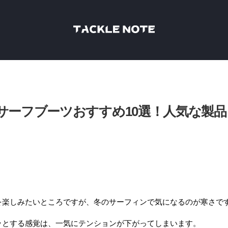
のサーフブーツおすすめ10選！人気な製品
を楽しみたいところですが、冬のサーフィンで気になるのが寒さで
ッとする感覚は、一気にテンションが下がってしまいます。