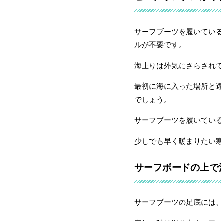
サーフブーツを履いてい
ルが不要です。
海上りは外気にさらされ
最初に海に入った場所と
でしょう。
サーフブーツを履いてい
少しでも早く暖まりたい
サーフボードの上で
サーフブーツの足底には