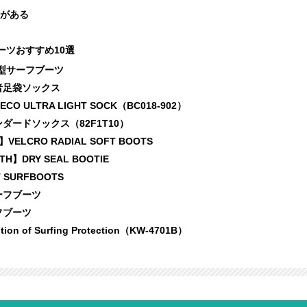
がある
ーツおすすめ10選
成型サーフブーツ
者足袋ソックス
CO ULTRA LIGHT SOCK（BC018-902）
ンダードソックス（82F1T10）
VELCRO RADIAL SOFT BOOTS
TH】DRY SEAL BOOTIE
 SURFBOOTS
ーフブーツ
フブーツ
ion of Surfing Protection（‎KW-4701B）